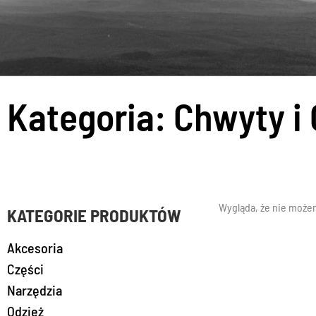
Kategoria: Chwyty i 
Wygląda, że nie możem
KATEGORIE PRODUKTÓW
Akcesoria
Części
Narzędzia
Odzież