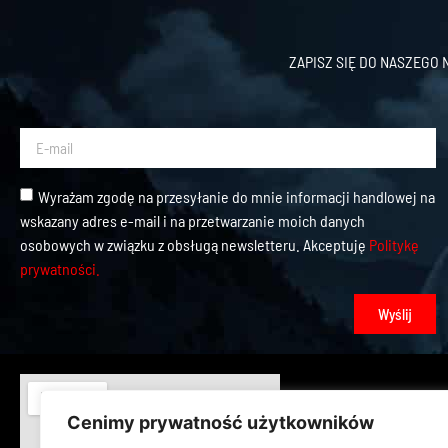
ZAPISZ SIĘ DO NASZEGO
Wyrażam zgodę na przesyłanie do mnie informacji handlowej na
wskazany adres e-mail i na przetwarzanie moich danych
osobowych w związku z obsługą newsletteru. Akceptuję
Politykę
prywatności.
Wyślij
Cenimy prywatność użytkowników