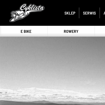
SKLEP
SERWIS
E BIKE
ROWERY