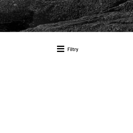
Filtry