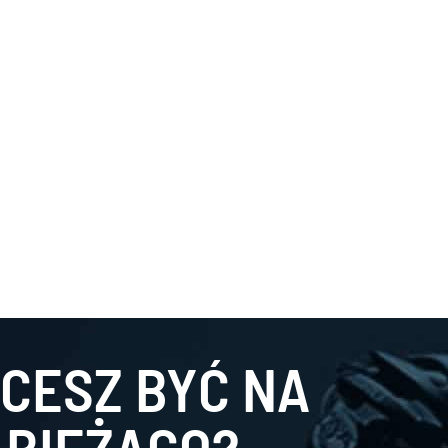
CESZ BYĆ NA