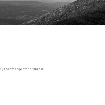
y znaleźć tego czego szukasz.