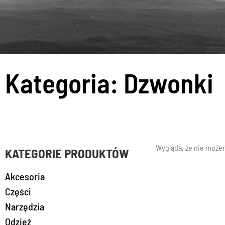
Kategoria: Dzwonki
Wygląda, że nie możem
KATEGORIE PRODUKTÓW
Akcesoria
Części
Narzędzia
Odzież