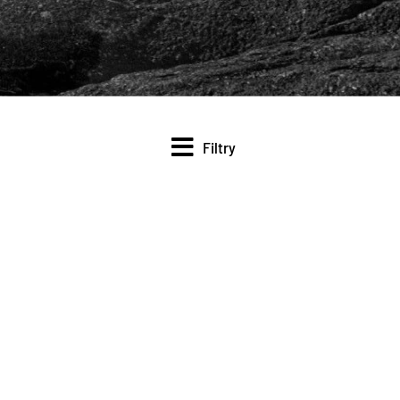
Filtry