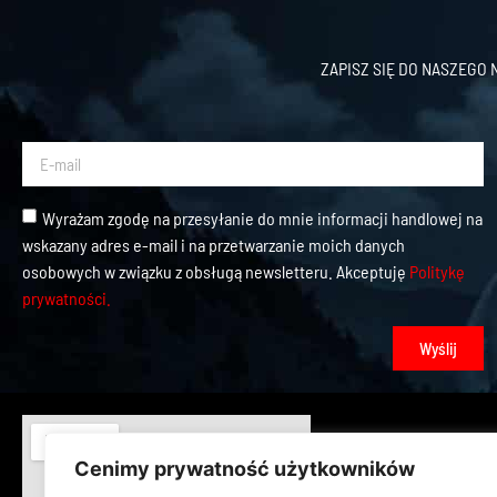
ZAPISZ SIĘ DO NASZEGO
Wyrażam zgodę na przesyłanie do mnie informacji handlowej na
wskazany adres e-mail i na przetwarzanie moich danych
osobowych w związku z obsługą newsletteru. Akceptuję
Politykę
prywatności.
Wyślij
Cenimy prywatność użytkowników