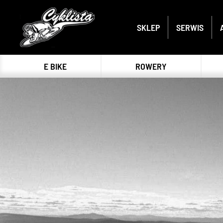
SKLEP
SERWIS
E BIKE
ROWERY