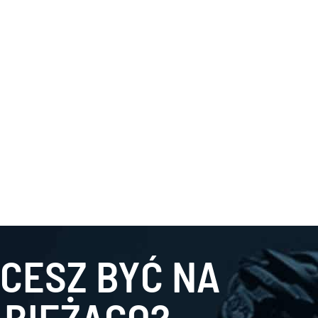
CESZ BYĆ NA