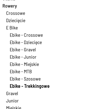
Rowery
Crossowe
Dziecięcie
E Bike
Ebike - Crossowe
Ebike - Dziecięce
Ebike - Gravel
Ebike - Junior
Ebike - Miejskie
Ebike - MTB
Ebike - Szosowe
Ebike - Trekkingowe
Gravel
Junior
Miejskie