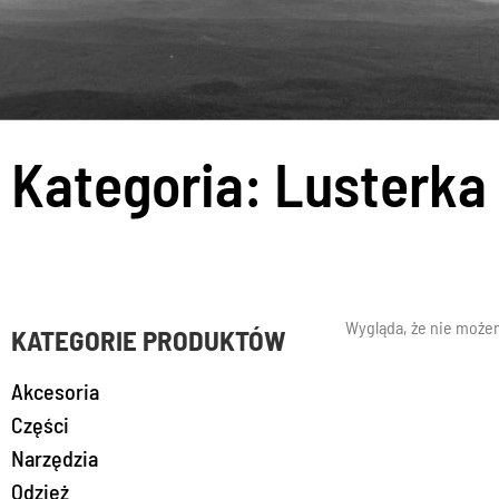
Kategoria: Lusterka
Wygląda, że nie możem
KATEGORIE PRODUKTÓW
Akcesoria
Części
Narzędzia
Odzież