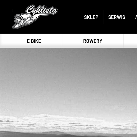
SKLEP
SERWIS
E BIKE
ROWERY