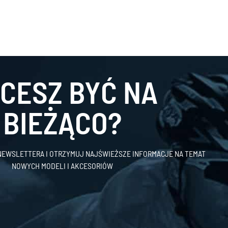
CESZ BYĆ NA
BIEŻĄCO?
 NEWSLETTERA I OTRZYMUJ NAJŚWIEŻSZE INFORMACJE NA TEMAT
NOWYCH MODELI I AKCESORIÓW