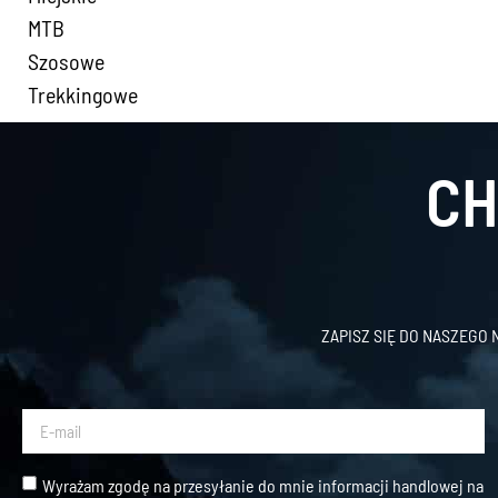
MTB
Szosowe
Trekkingowe
CH
ZAPISZ SIĘ DO NASZEGO
Wyrażam zgodę na przesyłanie do mnie informacji handlowej na