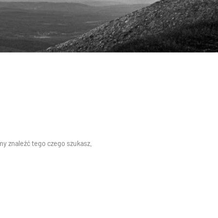
y znaleźć tego czego szukasz.