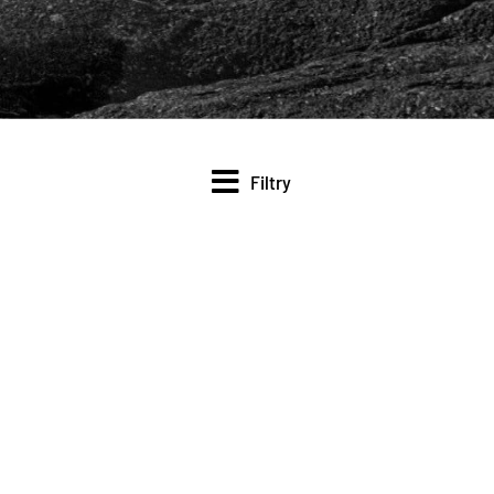
Filtry