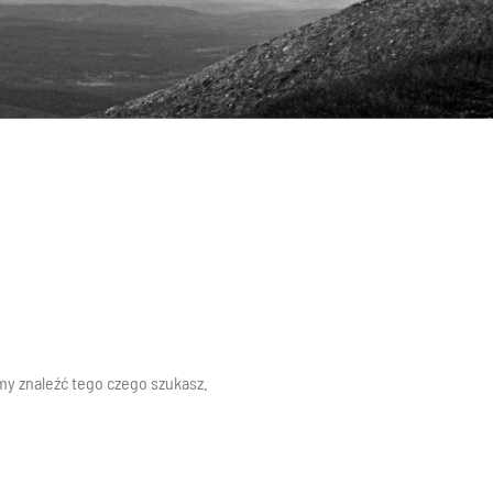
y znaleźć tego czego szukasz.