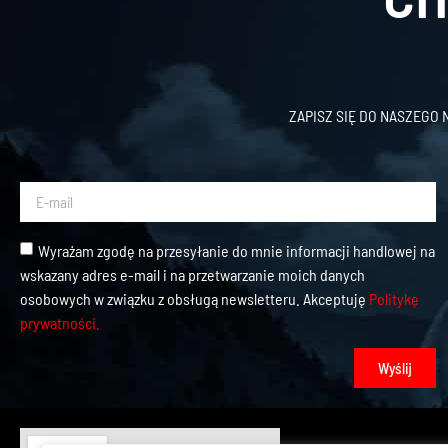
ZAPISZ SIĘ DO NASZEGO
Wyrażam zgodę na przesyłanie do mnie informacji handlowej na
wskazany adres e-mail i na przetwarzanie moich danych
osobowych w związku z obsługą newsletteru. Akceptuję
Politykę
prywatności.
Wyślij