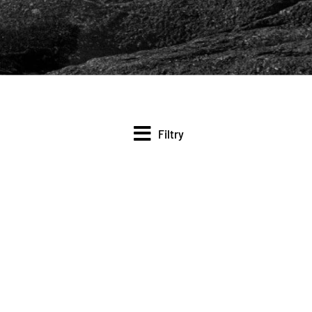
Filtry