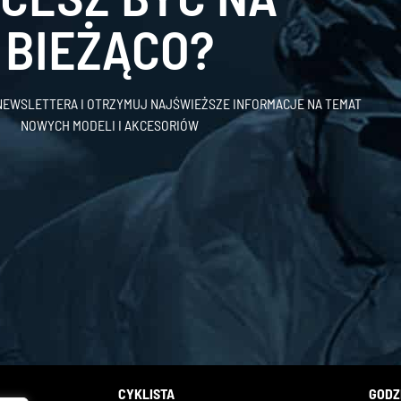
BIEŻĄCO?
 NEWSLETTERA I OTRZYMUJ NAJŚWIEŻSZE INFORMACJE NA TEMAT
NOWYCH MODELI I AKCESORIÓW
CYKLISTA
GODZ