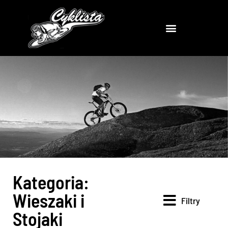
Kategoria:
Wieszaki i
Filtry
Stojaki