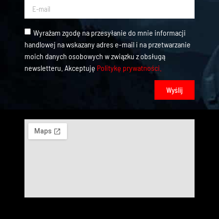
Wyrażam zgodę na przesyłanie do mnie informacji
handlowej na wskazany adres e-mail i na przetwarzanie
moich danych osobowych w związku z obsługą
newsletteru. Akceptuję
Politykę prywatności.
Wyślij